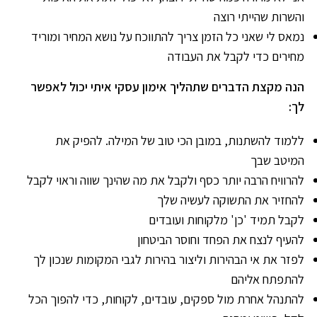
והשרות שהייתי רוצה
נמאס לי שאני כל הזמן צריך להתווכח על נושא המחיר ומוריד
מחירים כדי לקבל את העבודה
הנה מקצת הדברים שתהליך אימון עסקי איתי יכול לאפשר
לך:
ללמוד להשתנות, במובן הכי טוב של המילה. להפיק את
המיטב שבך
להרוויח הרבה יותר כסף ולקבל את מה שהינך שווה וראוי לקבל
להחזיר את התשוקה לעשיה שלך
לקבל תמיד 'כן' מלקוחות ועובדים
להעיף לנצח את הפחד וחוסר הביטחון
לפזר את אי הבהירות וליצור בהירות לגבי המקומות שנכון לך
להתפתח אליהם
להתנהל אחרת מול ספקים, עובדים, לקוחות, כדי להפוך הכל