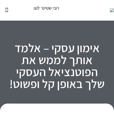
אימון עסקי – אלמד
אותך לממש את
הפוטנציאל העסקי
שלך באופן קל ופשוט!