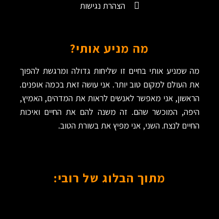
הצהרת נגישות
מה מניע אותי?
מה שמניע אותי בחיים זו שליחות גדולה ומרגשת להפוך
את העולם למקום טוב יותר. אני עושה זאת בכמה אופנים.
הראשון, אני מאפשר לאנשים לראות את המדהים, האמיץ,
היפה, המוכשר שהם. זה משנה להם את החיים ואיכות
החיים לנצח. השני, אני מפיץ את בשורת הטוב.
מתוך הבלוג של רובי: