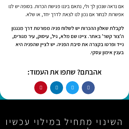
אם נראה שנכון לך ולי, נתאם ביננו פגישת הכרות. בסופה יש לנו
אפשרות לבחור אם נכון לנו לצאת לדרך יחד, או שלא.
לקבלת שאלון ההכרות יש לשלוח פניה מפורטת דרך מנגנון
ה'צור קשר' באתר. ציינו שם מלא, גיל, עיסוק, עיר מגורים,
נייד ופרטו בקצרה את סיבת הפניה. יש לציין שהפניה היא
בענין אימון עסקי.
אהבתם? שתפו את העמוד:
השינוי מתחיל במילוי עכשיו