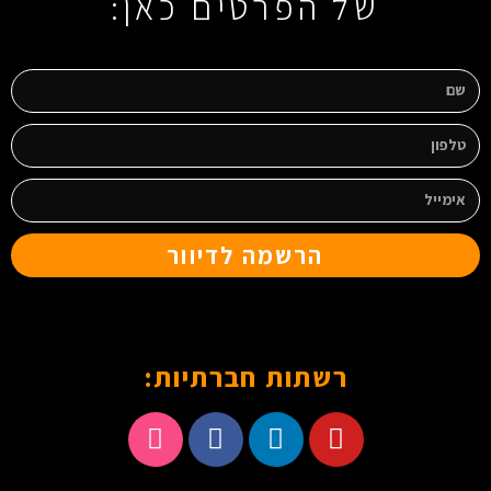
של הפרטים כאן:
הרשמה לדיוור
רשתות חברתיות: