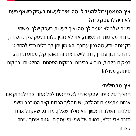
איך המאמן יכול להגיד לי מה ואיך לעשות בעסק כשאף פעם
לא היה לו עסק כזה?
בשום שלב לא אומר לך מה ואיך לעשות בעסק שלך. משתי
סיבות פשוטות. הראשונה, אני לא מבין כלום בעסק שלך. השניה,
רק אתה יודע מה נכון עבורך. האימון יתן לך כלים כדי להחליט
מה הכי נכון עבורך, וגם ליישם את זה באופן קל, פשוט ומהנה.
במקום בלבול, תופיע בהירות. במקום הססנות, החלטיות. במקום
שיתוק, פעולה!
איך מתחילים?
תהליך של אימון עסקי איתי לא מתאים לכל אחד. כדי לבדוק אם
אנחנו מתאימים זה לזה, יש תהליך הכרות קצר המורכב משני
שלבים. השלב הראשון הוא מילוי שאלון. מהרגע שאקבל אותו
חזרה אלי מלא, בטווח של שני ימי עסקים, אזום איתך שיחה
קצרה.