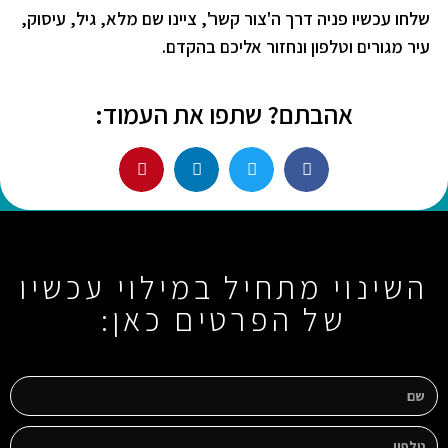
שלחו עכשיו פניה דרך
ה
'צור קשר'
, ציינו שם מלא, גיל, עיסוק,
עיר מגורים וטלפון ונחזור אליכם בהקדם.
אהבתם? שתפו את העמוד:
השינוי מתחיל במילוי עכשיו
של הפרטים כאן: