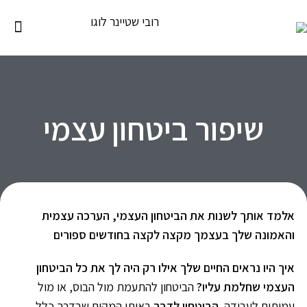
שיפור ביטחון עצמי
אלמד אותך לשנות את הביטחון העצמי, הערכה עצמית
והאמונה שלך בעצמך מקצה לקצה בחודשים ספורים
איך היו נראים החיים שלך אילו רק היה לך את כל הביטחון
העצמי שחלמת עליו?
הביטחון להתעמת מול הבוס, או מול
עמיתים לעבודה.
הביטחון לדבר
באותו המקום שבדרך כלל