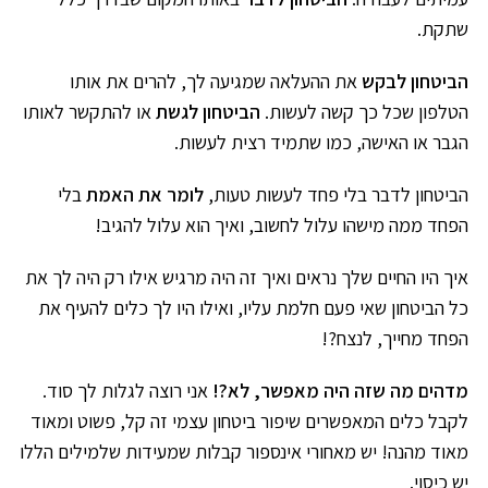
שתקת.
הביטחון לבקש
את ההעלאה שמגיעה לך, להרים את אותו
הטלפון שכל כך קשה לעשות.
הביטחון לגשת
או להתקשר לאותו
הגבר או האישה, כמו שתמיד רצית לעשות.
הביטחון לדבר בלי פחד לעשות טעות,
לומר את האמת
בלי
הפחד ממה מישהו עלול לחשוב, ואיך הוא עלול להגיב!
איך היו החיים שלך נראים ואיך זה היה מרגיש אילו רק היה לך את
כל הביטחון שאי פעם חלמת עליו, ואילו היו לך כלים להעיף את
הפחד מחייך, לנצח?!
מדהים מה שזה היה מאפשר, לא?!
אני רוצה לגלות לך סוד.
לקבל כלים המאפשרים שיפור ביטחון עצמי זה קל, פשוט ומאוד
מאוד מהנה! יש מאחורי אינספור קבלות שמעידות שלמילים הללו
יש כיסוי.