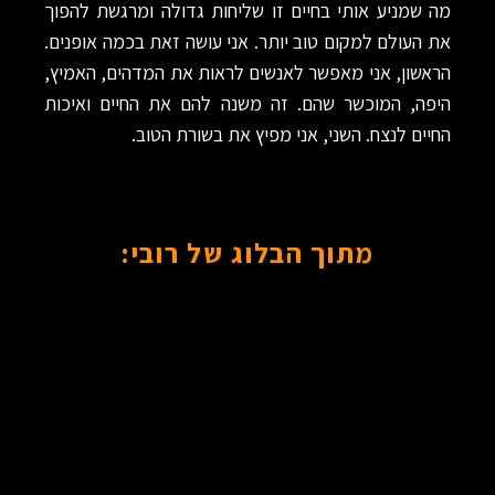
מה שמניע אותי בחיים זו שליחות גדולה ומרגשת להפוך
את העולם למקום טוב יותר. אני עושה זאת בכמה אופנים.
הראשון, אני מאפשר לאנשים לראות את המדהים, האמיץ,
היפה, המוכשר שהם. זה משנה להם את החיים ואיכות
החיים לנצח. השני, אני מפיץ את בשורת הטוב.
מתוך הבלוג של רובי: