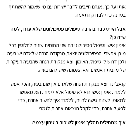
אותו על כך. אנחנו חייבים לדבר ישירות עם מי שאמור להשתתף
בסדנה כדי לבדוק התאמה.
אבל הייתי כבר בהרבה טיפולים פסיכולוגים שלא עזרו, למה
שזה כן?
אימון אישי וטיפול פסיכולוגי הם שני תחומים שונים לחלוטין בכל
מובן אפשרי. הפסיכולוגיה יוצאת מנקודת הנחה שלאדם יש בעיה
ולכן דרוש לו טיפול. האימון יוצא מנקודת הנחה שהבעיה העיקרית
של מרבית האנשים היא האמונה שיש להם בעיה.
קואצ'ינג יוצא מנקודת הנחה שלאדם אין שום בעיה, והכל אפשר
ללמוד. אימון אישי הוא לא טיפול אלא לימוד. הוא מאפשר
למאומן לשנות גישה לחיים, ללמוד איך לחשוב אחרת, כדי
לפעול אחרת, כדי לקבל תוצאות אחרות לגמרי.
איך מתחילים תהליך אימון לשיפור ביטחון עצמי?