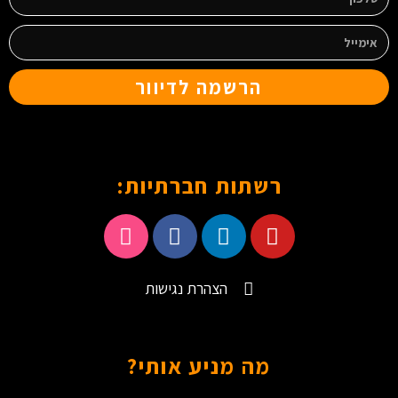
הרשמה לדיוור
רשתות חברתיות:
הצהרת נגישות
מה מניע אותי?