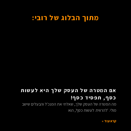
מתוך הבלוג של רובי:
אם המטרה של העסק שלך היא לעשות
כסף, תפסיד כסף!
מה המטרה של העסק שלך, שאלתי את המנכ'ל והבעלים שישב
מולי. 'להרוויח. לעשות כסף', הוא
קרא עוד »