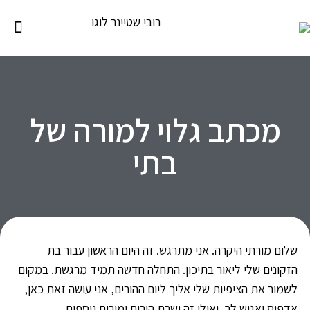
מכתב גלוי למורה של
בתי
שלום מורתי היקרה. אני מתרגש. זה היום הראשון עבור בת
הזקונים שלי ליאור בתיכון. התחלה חדשה תמיד מרגשת. במקום
לשמור את הציפיות שלי אליך ליום ההורים, אני עושה זאת כאן,
אדפיס ואגיש לך. ואולי זה ישרת הורים ומורים נוספים.