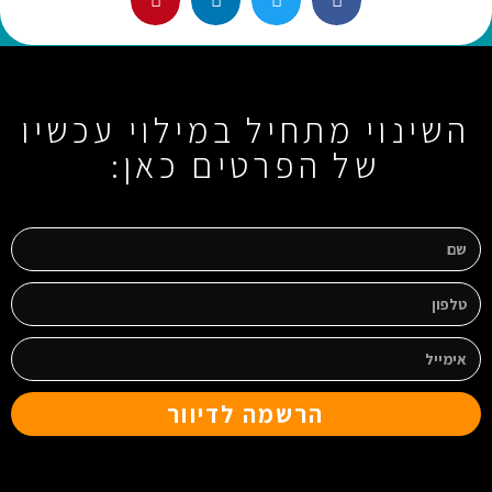
השינוי מתחיל במילוי עכשיו
של הפרטים כאן:
הרשמה לדיוור