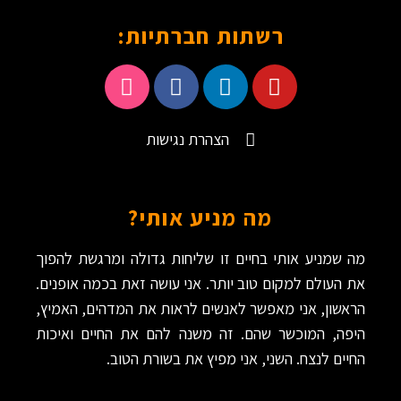
רשתות חברתיות:
הצהרת נגישות
מה מניע אותי?
מה שמניע אותי בחיים זו שליחות גדולה ומרגשת להפוך
את העולם למקום טוב יותר. אני עושה זאת בכמה אופנים.
הראשון, אני מאפשר לאנשים לראות את המדהים, האמיץ,
היפה, המוכשר שהם. זה משנה להם את החיים ואיכות
החיים לנצח. השני, אני מפיץ את בשורת הטוב.