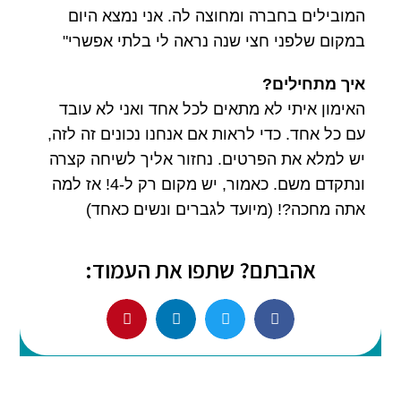
המובילים בחברה ומחוצה לה. אני נמצא היום
במקום שלפני חצי שנה נראה לי בלתי אפשרי"
איך מתחילים?
האימון איתי לא מתאים לכל אחד ואני לא עובד
עם כל אחד. כדי לראות אם אנחנו נכונים זה לזה,
יש למלא את הפרטים. נחזור אליך לשיחה קצרה
ונתקדם משם. כאמור, יש מקום רק ל-4! אז למה
אתה מחכה?! (מיועד לגברים ונשים כאחד)
אהבתם? שתפו את העמוד: