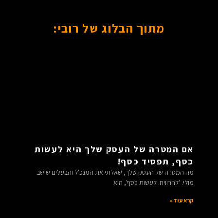
מתוך הבלוג של רובי:
אם המטרה של העסק שלך היא לעשות
כסף, תפסיד כסף!
מה המטרה של העסק שלך, שאלתי את המנכ'ל והבעלים שישב
מולי. 'להרוויח. לעשות כסף', הוא
קרא עוד »