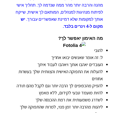
מהנה והרבה יותר מהר ממה שנדמה לך. תהליך אישי
לפיתוח מנהיגות למנהלים, המותאם לך אישית, שייקח
אותך למקומות שלא דמיינת שאפשריים עבורך.
יש
מקום ל-4 וינרים בלבד.
מה האימון יאפשר לך?
להובי
ל: זה אומר שאנשים יבואו אחריך
העובדים יאהבו אותך ויאהבו לעבוד איתך
להעלות את התפוקה האישית והצוותית שלך בעשרות
אחוזים
להפיק מהכפופים לך הרבה יותר וגם לקבל מהם תודה
להיות מועמד טבעי לקידום, ללא מאמץ
לשדרג משמעותית את רמת ההכנסה שלך
ליהנות מהרבה יותר זמן פנוי, למרות שהתפוקה שלך