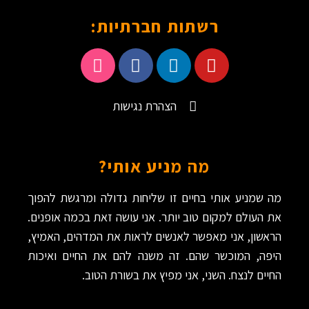
רשתות חברתיות:
הצהרת נגישות
מה מניע אותי?
מה שמניע אותי בחיים זו שליחות גדולה ומרגשת להפוך
את העולם למקום טוב יותר. אני עושה זאת בכמה אופנים.
הראשון, אני מאפשר לאנשים לראות את המדהים, האמיץ,
היפה, המוכשר שהם. זה משנה להם את החיים ואיכות
החיים לנצח. השני, אני מפיץ את בשורת הטוב.