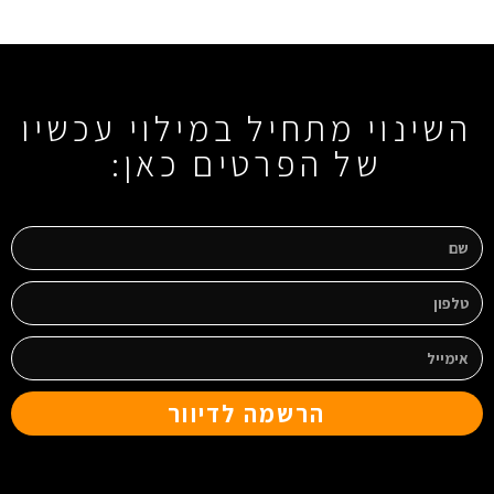
השינוי מתחיל במילוי עכשיו
של הפרטים כאן:
הרשמה לדיוור