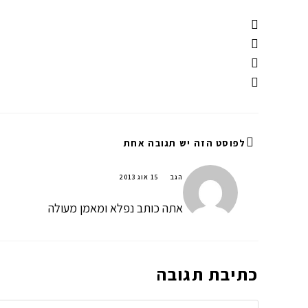
לפוסט הזה יש תגובה אחת
הגב
15 אוג 2013
אתה כותב נפלא ומאמן מעולה
כתיבת תגובה
להגיב