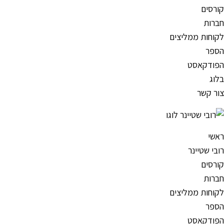
קורסים
חברות
לקוחות ממליצים
הספר
הפודקאסט
בלוג
צור קשר
ראשי
רובי שטיינר
קורסים
חברות
לקוחות ממליצים
הספר
הפודקאסט