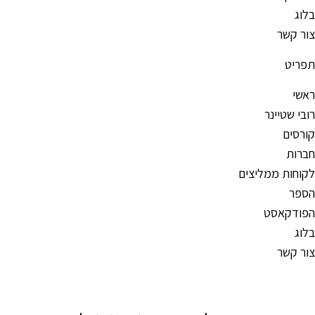
בלוג
צור קשר
תפריט
ראשי
רובי שטיינר
קורסים
חברות
לקוחות ממליצים
הספר
הפודקאסט
בלוג
צור קשר