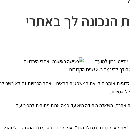
?
ת הנכונה לך באתרי
 דייט. נכון למועד
זוגיות
אומרים לי את המשפטים הבאים: "אתר הכרויות זה לא בשבילי"
לל אמירות.
ת גם אחרת. השאלה היחידה היא עד כמה אתם פתוחים להכיר עוד
"אני לא מתחבר למזלג הזה". אני מניח שלא. מזלג הוא רק כלי והוא